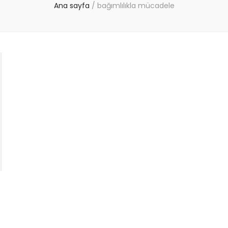
Ana sayfa
/
bağımlılıkla mücadele