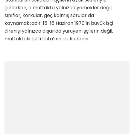
çınlarken, o mutfakta yalnızca yemekler değil;
sınıflar, korkular, geç kalmış sorular da
kaynamaktadır. 15-16 Haziran 1970’in büyük işçi
direnişi yalnızca dışarıda yürüyen işçilerin değil,
mutfaktaki Lütfi Usta’nın da kaderini …