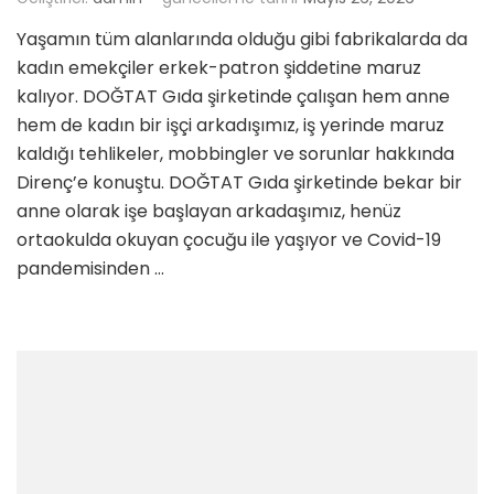
Yaşamın tüm alanlarında olduğu gibi fabrikalarda da
kadın emekçiler erkek-patron şiddetine maruz
kalıyor. DOĞTAT Gıda şirketinde çalışan hem anne
hem de kadın bir işçi arkadışımız, iş yerinde maruz
kaldığı tehlikeler, mobbingler ve sorunlar hakkında
Direnç’e konuştu. DOĞTAT Gıda şirketinde bekar bir
anne olarak işe başlayan arkadaşımız, henüz
ortaokulda okuyan çocuğu ile yaşıyor ve Covid-19
pandemisinden …