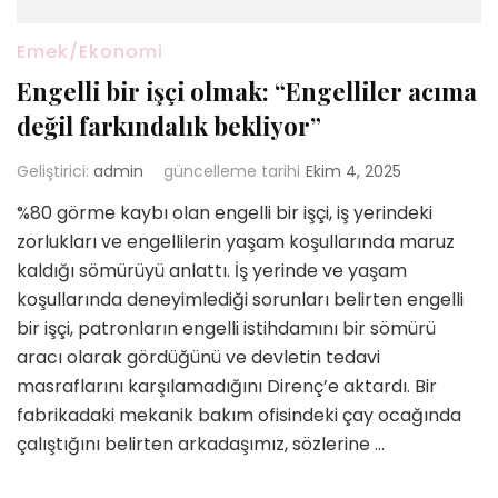
Emek/Ekonomi
Engelli bir işçi olmak: “Engelliler acıma
değil farkındalık bekliyor”
Geliştirici:
admin
güncelleme tarihi
Ekim 4, 2025
%80 görme kaybı olan engelli bir işçi, iş yerindeki
zorlukları ve engellilerin yaşam koşullarında maruz
kaldığı sömürüyü anlattı. İş yerinde ve yaşam
koşullarında deneyimlediği sorunları belirten engelli
bir işçi, patronların engelli istihdamını bir sömürü
aracı olarak gördüğünü ve devletin tedavi
masraflarını karşılamadığını Direnç’e aktardı. Bir
fabrikadaki mekanik bakım ofisindeki çay ocağında
çalıştığını belirten arkadaşımız, sözlerine …