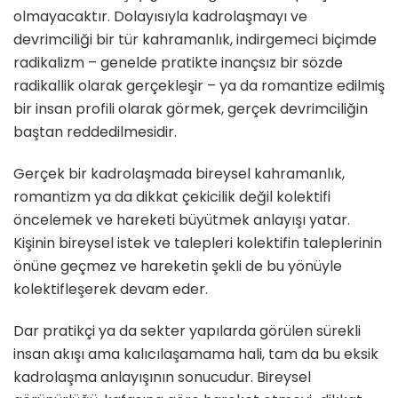
olmayacaktır. Dolayısıyla kadrolaşmayı ve
devrimciliği bir tür kahramanlık, indirgemeci biçimde
radikalizm – genelde pratikte inançsız bir sözde
radikallik olarak gerçekleşir – ya da romantize edilmiş
bir insan profili olarak görmek, gerçek devrimciliğin
baştan reddedilmesidir.
Gerçek bir kadrolaşmada bireysel kahramanlık,
romantizm ya da dikkat çekicilik değil kolektifi
öncelemek ve hareketi büyütmek anlayışı yatar.
Kişinin bireysel istek ve talepleri kolektifin taleplerinin
önüne geçmez ve hareketin şekli de bu yönüyle
kolektifleşerek devam eder.
Dar pratikçi ya da sekter yapılarda görülen sürekli
insan akışı ama kalıcılaşamama hali, tam da bu eksik
kadrolaşma anlayışının sonucudur. Bireysel