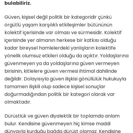
bulabiliriz.
Güven, kişisel değil politik bir kategoridir çünkü
örgütlü yaşam karşılıklı etkileşimler bütününün
kolektif içerisinde var olması ve sürmesidir. Kolektif
içerisinde yer almanın herkese bir katkısı olduğu
kadar bireysel hamlelerdeki yanlışların kolektife
yönelik olumsuz etkileri olduğu da açıktır. Yoldaşlarına
güvenmeyen ya da yoldaşlarına güven vermeyen
birisinin, kitlelere güven vermesi ihtimal dahilinde
değildir. Dolayısıyla güven ilişkisi gönüllülük hukukuyla
tamamen ilişkili olup sadece kişisel sonuçlar
doğurmadığından politik bir kategori olarak var
olmaktadır.
Dürüstlük ve güven diyalektik bir toplamda anlam
bulur. Kendisine güvenmeyen hiç kimse maddi
dünyayla kurduğu bağda dürüst olamaz. Kendisine