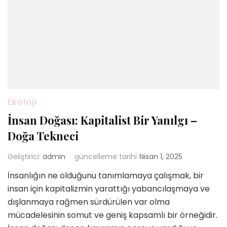
Ekoloji
İnsan Doğası: Kapitalist Bir Yanılgı –
Doğa Tekneci
Geliştirici:
admin
güncelleme tarihi
Nisan 1, 2025
İnsanlığın ne olduğunu tanımlamaya çalışmak, bir
insan için kapitalizmin yarattığı yabancılaşmaya ve
dışlanmaya rağmen sürdürülen var olma
mücadelesinin somut ve geniş kapsamlı bir örneğidir.