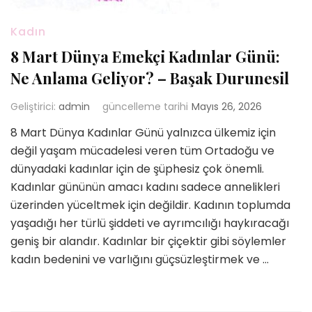
Kadın
8 Mart Dünya Emekçi Kadınlar Günü:
Ne Anlama Geliyor? – Başak Durunesil
Geliştirici:
admin
güncelleme tarihi
Mayıs 26, 2026
8 Mart Dünya Kadınlar Günü yalnızca ülkemiz için
değil yaşam mücadelesi veren tüm Ortadoğu ve
dünyadaki kadınlar için de şüphesiz çok önemli.
Kadınlar gününün amacı kadını sadece annelikleri
üzerinden yüceltmek için değildir. Kadının toplumda
yaşadığı her türlü şiddeti ve ayrımcılığı haykıracağı
geniş bir alandır. Kadınlar bir çiçektir gibi söylemler
kadın bedenini ve varlığını güçsüzleştirmek ve …