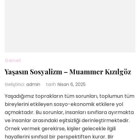
Genel
Yaşasın Sosyalizm – Muammer Kızılgöz
Geliştirici:
admin
tarih
Nisan 6, 2025
Yaşadığımız toprakların tüm sorunları, toplumun tüm
bireylerini etkileyen sosyo-ekonomik etkilere yol
açmaktadır. Bu sorunlar, insanları sınıflara ayırmakta
ve insanlar arasındaki eşitsizliği derinleştirmektedir.
Örnek vermek gerekirse, kişiler gelecekle ilgili
hayallerini sınıfsal bir perspektiften kurar. Bir