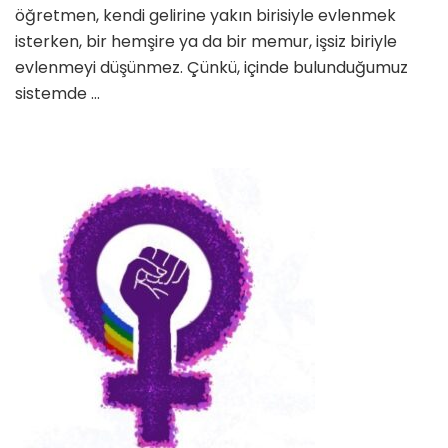
öğretmen, kendi gelirine yakın birisiyle evlenmek
isterken, bir hemşire ya da bir memur, işsiz biriyle
evlenmeyi düşünmez. Çünkü, içinde bulunduğumuz
sistemde …